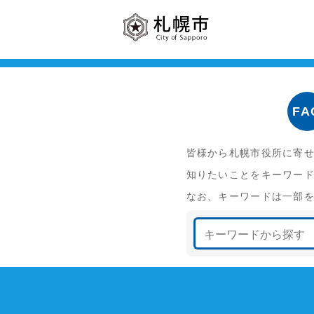
FA
皆様から札幌市役所に寄せ
知りたいことをキーワード
なお、キーワードは一部を