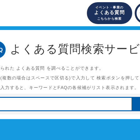
イベント・事業の
よくある質問
こちらから検索
よくある質問検索サー
Q
られた よくある質問 を調べることができます。
(複数の場合はスペースで区切る)で入力して 検索ボタンを押し
入力すると、キーワードとFAQの各候補がリスト表示されます。