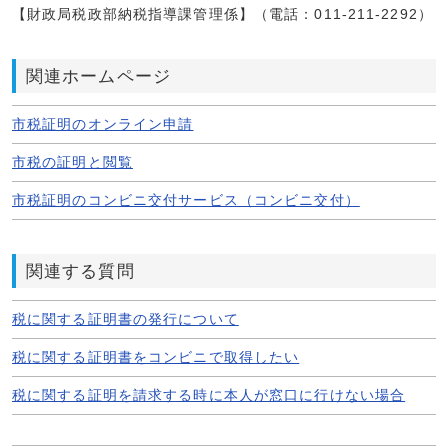
【財政局税政部納税指導課管理係】（電話：011-211-2292）
関連ホームページ
市税証明のオンライン申請
市税の証明と閲覧
市税証明のコンビニ交付サービス（コンビニ交付）
関連する質問
税に関する証明書の発行について
税に関する証明書をコンビニで取得したい
税に関する証明を請求する時に本人が窓口に行けない場合