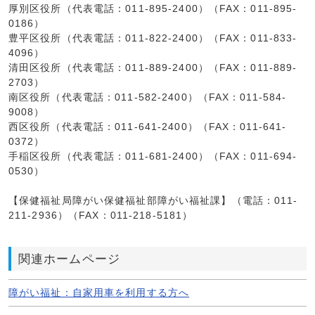
厚別区役所（代表電話：011-895-2400）（FAX：011-895-
0186）
豊平区役所（代表電話：011-822-2400）（FAX：011-833-
4096）
清田区役所（代表電話：011-889-2400）（FAX：011-889-
2703）
南区役所（代表電話：011-582-2400）（FAX：011-584-
9008）
西区役所（代表電話：011-641-2400）（FAX：011-641-
0372）
手稲区役所（代表電話：011-681-2400）（FAX：011-694-
0530）
【保健福祉局障がい保健福祉部障がい福祉課】（電話：011-
211-2936）（FAX：011-218-5181）
関連ホームページ
障がい福祉：自家用車を利用する方へ