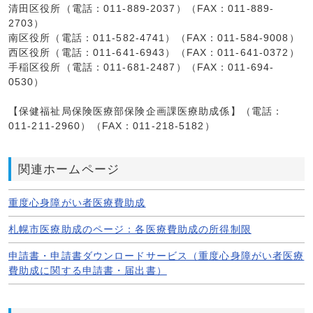
清田区役所（電話：011-889-2037）（FAX：011-889-
2703）
南区役所（電話：011-582-4741）（FAX：011-584-9008）
西区役所（電話：011-641-6943）（FAX：011-641-0372）
手稲区役所（電話：011-681-2487）（FAX：011-694-
0530）
【保健福祉局保険医療部保険企画課医療助成係】（電話：
011-211-2960）（FAX：011-218-5182）
関連ホームページ
重度心身障がい者医療費助成
札幌市医療助成のページ：各医療費助成の所得制限
申請書・申請書ダウンロードサービス（重度心身障がい者医療
費助成に関する申請書・届出書）