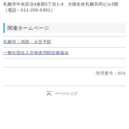
札幌市中央区北4条西5丁目1-4 大樹生命札幌共同ビル3階
（電話：011-205-5951）
関連ホームページ
札幌市：消防・火災予防
一般社団法人北海道消防設備協会
管理番号
：854
ページトップ