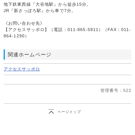
地下鉄東西線『大谷地駅』から徒歩15分。
JR『新さっぽろ駅』から車で7分。
《お問い合わせ先》
【アクセスサッポロ】（電話：011-865-5811）（FAX：011-
864-1290）
関連ホームページ
アクセスサッポロ
管理番号
：522
ページトップ