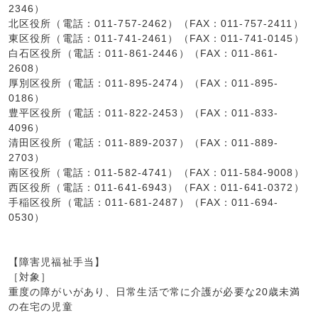
2346）
北区役所（電話：011-757-2462）（FAX：011-757-2411）
東区役所（電話：011-741-2461）（FAX：011-741-0145）
白石区役所（電話：011-861-2446）（FAX：011-861-
2608）
厚別区役所（電話：011-895-2474）（FAX：011-895-
0186）
豊平区役所（電話：011-822-2453）（FAX：011-833-
4096）
清田区役所（電話：011-889-2037）（FAX：011-889-
2703）
南区役所（電話：011-582-4741）（FAX：011-584-9008）
西区役所（電話：011-641-6943）（FAX：011-641-0372）
手稲区役所（電話：011-681-2487）（FAX：011-694-
0530）
【障害児福祉手当】
［対象］
重度の障がいがあり、日常生活で常に介護が必要な20歳未満
の在宅の児童