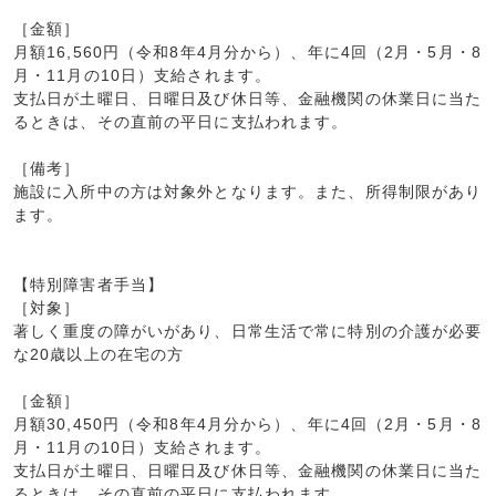
［金額］
月額16,560円（令和8年4月分から）、年に4回（2月・5月・8
月・11月の10日）支給されます。
支払日が土曜日、日曜日及び休日等、金融機関の休業日に当た
るときは、その直前の平日に支払われます。
［備考］
施設に入所中の方は対象外となります。また、所得制限があり
ます。
【特別障害者手当】
［対象］
著しく重度の障がいがあり、日常生活で常に特別の介護が必要
な20歳以上の在宅の方
［金額］
月額30,450円（令和8年4月分から）、年に4回（2月・5月・8
月・11月の10日）支給されます。
支払日が土曜日、日曜日及び休日等、金融機関の休業日に当た
るときは、その直前の平日に支払われます。