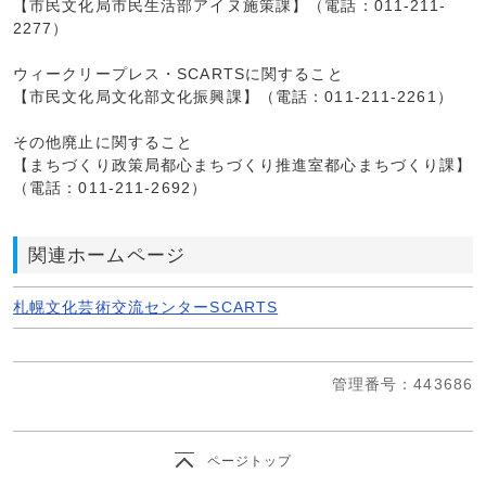
【市民文化局市民生活部アイヌ施策課】（電話：011-211-
2277）
ウィークリープレス・SCARTSに関すること
【市民文化局文化部文化振興課】（電話：011-211-2261）
その他廃止に関すること
【まちづくり政策局都心まちづくり推進室都心まちづくり課】
（電話：011-211-2692）
関連ホームページ
札幌文化芸術交流センターSCARTS
管理番号
：443686
ページトップ