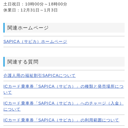
土日祝日：10時00分～18時00分
休業日：12月31日～1月3日
関連ホームページ
SAPICA（サピカ）ホームページ
関連する質問
介護人用の福祉割引SAPICAについて
ICカード乗車券「SAPICA（サピカ）」の種類と発売場所につ
いて
ICカード乗車券「SAPICA（サピカ）」へのチャージ（入金）
について
ICカード乗車券「SAPICA（サピカ）」の利用範囲について