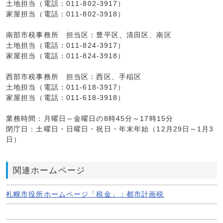
土地担当（電話：011-802-3917）
家屋担当（電話：011-802-3918）
南部市税事務所 担当区：豊平区、清田区、南区
土地担当（電話：011-824-3917）
家屋担当（電話：011-824-3918）
西部市税事務所 担当区：西区、手稲区
土地担当（電話：011-618-3917）
家屋担当（電話：011-618-3918）
業務時間：月曜日～金曜日の8時45分～17時15分
閉庁日：土曜日・日曜日・祝日・年末年始（12月29日～1月3
日）
関連ホームページ
札幌市役所ホームページ「税金」：都市計画税