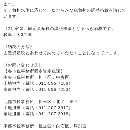
ます。
イ：負担水準に応じて、なだらかな税負担の調整措置を講じて
います。
（2）家屋…固定資産税の課税標準となるべき価格です。
税率：0.3/100
《納税の方法》
固定資産税とあわせて納めていただくことになっています。
《お問い合わせ先》
【各市税事務所固定資産税課】
中央市税事務所 担当区：中央区
土地担当（電話：011-596-7188）
家屋担当（電話：011-596-7253）
北部市税事務所 担当区：北区、東区
土地担当（電話：011-207-3917）
家屋担当（電話：011-207-3918）
東部市税事務所 担当区：白石区、厚別区